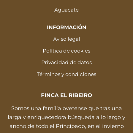
Aguacate
INFORMACIÓN
Aviso legal
Política de cookies
Privacidad de datos
Términos y condiciones
FINCA EL RIBEIRO
Somos una familia ovetense que tras una
larga y enriquecedora búsqueda a lo largo y
ancho de todo el Principado, en el invierno