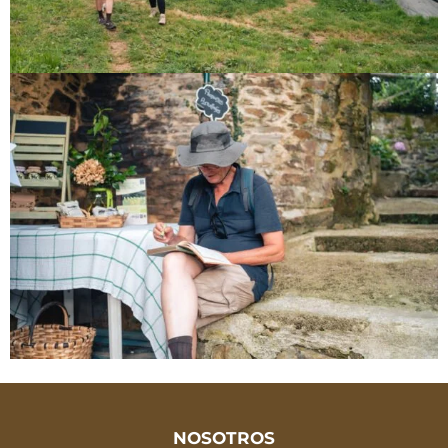
NOSOTROS