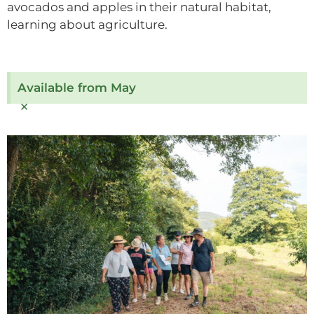
avocados and apples in their natural habitat,
learning about agriculture.
Available from May
×