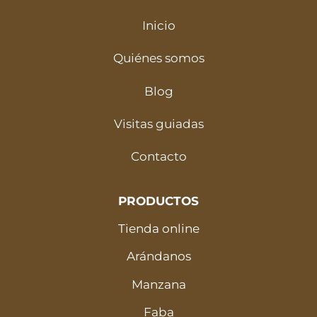
Inicio
Quiénes somos
Blog
Visitas guiadas
Contacto
PRODUCTOS
Tienda online
Arándanos
Manzana
Faba