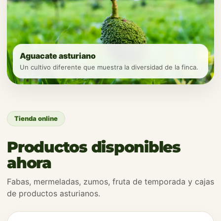
Tienda online
Productos disponibles
ahora
Fabas, mermeladas, zumos, fruta de temporada y cajas
de productos asturianos.