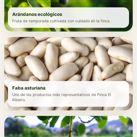
Arándanos ecológicos
Fruta de temporada cultivada con cuidado en la finca.
Faba asturiana
Uno de los productos más representativos de Finca El
Ribeiro.