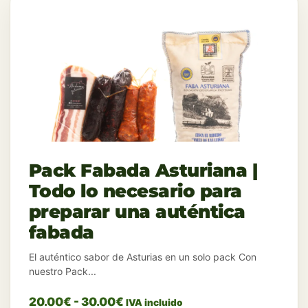
Pack Fabada Asturiana |
Todo lo necesario para
preparar una auténtica
fabada
El auténtico sabor de Asturias en un solo pack Con
nuestro Pack...
20.00
€
-
30.00
€
IVA incluido